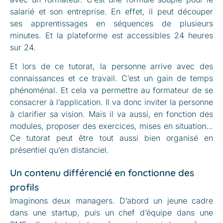
salarié et son entreprise. En effet, il peut découper
ses apprentissages en séquences de plusieurs
minutes. Et la plateforme est accessibles 24 heures
sur 24.
Et lors de ce tutorat, la personne arrive avec des
connaissances et ce travail. C’est un gain de temps
phénoménal. Et cela va permettre au formateur de se
consacrer à l’application. Il va donc inviter la personne
à clarifier sa vision. Mais il va aussi, en fonction des
modules, proposer des exercices, mises en situation…
Ce tutorat peut être tout aussi bien organisé en
présentiel qu’en distanciel.
Un contenu différencié en fonctionne des
profils
Imaginons deux managers. D’abord un jeune cadre
dans une startup, puis un chef d’équipe dans une