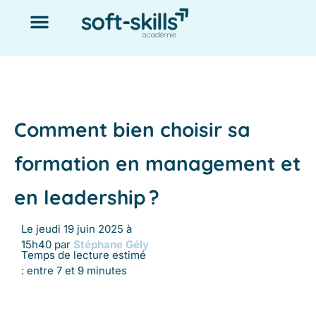
Comment bien choisir sa
formation en management et
en leadership ?
Le jeudi 19 juin 2025 à
15h40 par
Stéphane Gély
Temps de lecture estimé
: entre 7 et 9 minutes