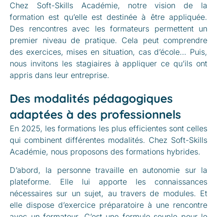
Chez Soft-Skills Académie, notre vision de la
formation est qu’elle est destinée à être appliquée.
Des rencontres avec les formateurs permettent un
premier niveau de pratique. Cela peut comprendre
des exercices, mises en situation, cas d’école… Puis,
nous invitons les stagiaires à appliquer ce qu’ils ont
appris dans leur entreprise.
Des modalités pédagogiques
adaptées à des professionnels
En 2025, les formations les plus efficientes sont celles
qui combinent différentes modalités. Chez Soft-Skills
Académie, nous proposons des formations hybrides.
D’abord, la personne travaille en autonomie sur la
plateforme. Elle lui apporte les connaissances
nécessaires sur un sujet, au travers de modules. Et
elle dispose d’exercice préparatoire à une rencontre
avec un formateur. C’est une formule souple pour le