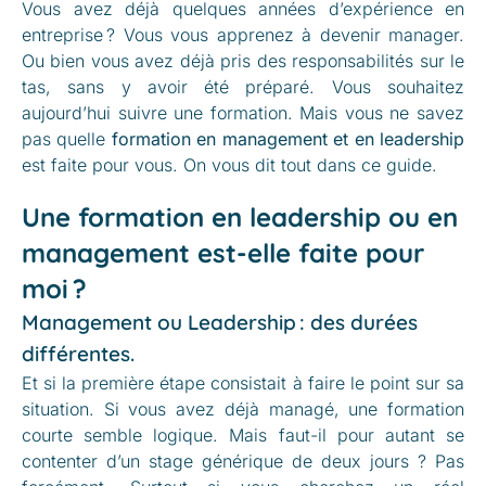
Vous avez déjà
quelques années
d’expérience en
entreprise
?
Vous
vous apprenez à devenir manager.
Ou bien vous
avez
déjà
pris des responsabilités
sur le
tas
,
sans
y avoir été préparé.
Vous souhaitez
aujourd’hui suivre une formation. Mais vous ne savez
pas quelle
formation
en
manage
ment
et en leadership
est faite pour
vous. On vous dit tout dans ce guide.
Une formation en leadership ou en
management est-elle faite pour
moi ?
Management ou Leadership : des durées
différentes.
Et si la première étape consistait à faire le point sur sa
situation. Si vous avez déjà managé, une formation
courte semble logique. Mais faut-il pour autant se
contenter d’un stage générique de deux jours ? Pas