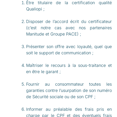
Être titulaire de la certification qualité
Qualiopi ;
Disposer de l’accord écrit du certificateur
(c’est notre cas avec nos partenaires
Manitude et Groupe PACE) ;
Présenter son offre avec loyauté, quel que
soit le support de communication ;
Maîtriser le recours à la sous-traitance et
en être le garant ;
Fournir au consommateur toutes les
garanties contre l’usurpation de son numéro
de Sécurité sociale ou de son CPF ;
Informer au préalable des frais pris en
charge par le CPF et des éventuels frais