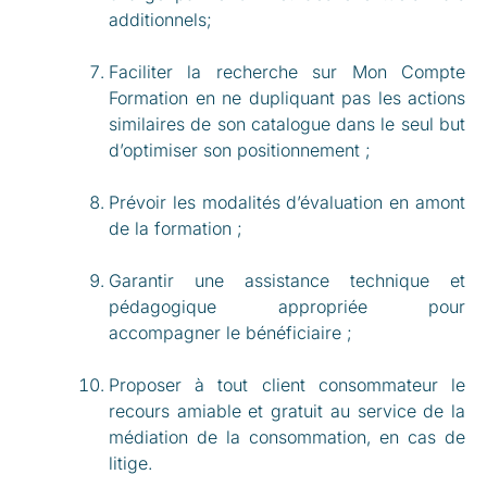
additionnels;
Faciliter la recherche sur Mon Compte
Formation en ne dupliquant pas les actions
similaires de son catalogue dans le seul but
d’optimiser son positionnement ;
Prévoir les modalités d’évaluation en amont
de la formation ;
Garantir une assistance technique et
pédagogique appropriée pour
accompagner le bénéficiaire ;
Proposer à tout client consommateur le
recours amiable et gratuit au service de la
médiation de la consommation, en cas de
litige.