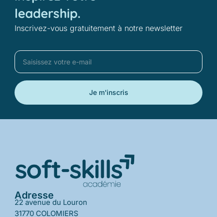
leadership.
Inscrivez-vous gratuitement à notre newsletter
Je m'inscris
Adresse
22 avenue du Louron
31770 COLOMIERS