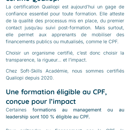
La certification Qualiopi est aujourd’hui un gage de
confiance essentiel pour toute formation. Elle atteste
de la qualité des processus mis en place, du premier
contact jusqu’au suivi post-formation. Mais surtout,
elle permet aux apprenants de mobiliser des
financements publics ou mutualisés, comme le CPF.
Choisir un organisme certifié, c’est donc choisir la
transparence, la rigueur… et l’impact.
Chez Soft-Skills Académie, nous sommes certifiés
Qualiopi depuis 2020.
Une formation éligible au CPF,
conçue pour l’impact
Certaines
formations au management ou au
leadership sont 100 % éligible au CPF.