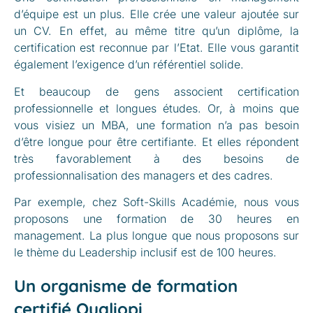
d’équipe est un plus. Elle crée une valeur ajoutée sur
un CV. En effet, au même titre qu’un diplôme, la
certification est reconnue par l’Etat. Elle vous garantit
également l’exigence d’un référentiel solide.
Et beaucoup de gens associent certification
professionnelle et longues études. Or, à moins que
vous visiez un MBA, une formation n’a pas besoin
d’être longue pour être certifiante. Et elles répondent
très favorablement à des besoins de
professionnalisation des managers et des cadres.
Par exemple, chez Soft-Skills Académie, nous vous
proposons une formation de 30 heures en
management. La plus longue que nous proposons sur
le thème du Leadership inclusif est de 100 heures.
Un organisme de formation
certifié Qualiopi