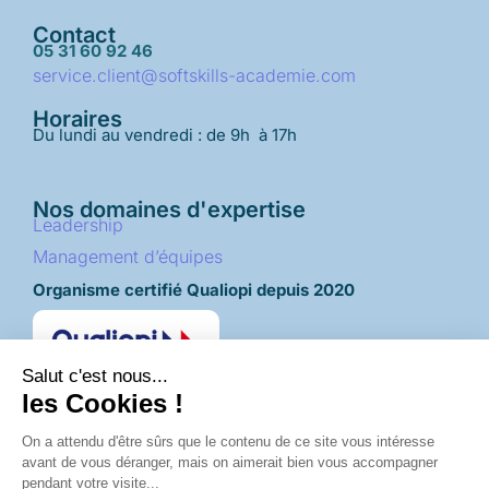
Contact
05 31 60 92 46
service.client@softskills-academie.com
Horaires
Du lundi au vendredi : de 9h à 17h
Nos domaines d'expertise
Leadership
Management d’équipes
Organisme certifié Qualiopi depuis 2020
Découvrez nos derniers articles | Blog