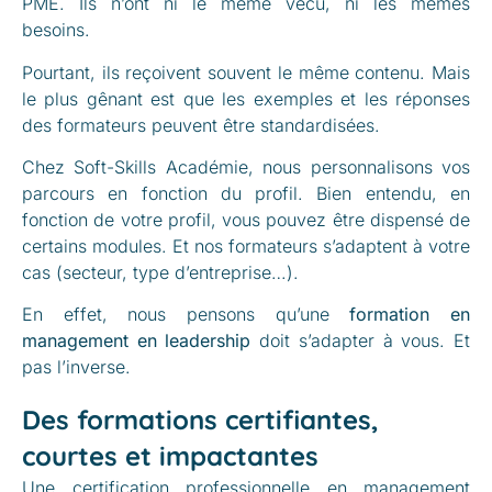
PME. Ils n’ont ni le même vécu, ni les mêmes
besoins.
Pourtant, ils reçoivent souvent le même contenu. Mais
le plus gênant est que les exemples et les réponses
des formateurs peuvent être standardisées.
Chez Soft-Skills Académie, nous personnalisons vos
parcours en fonction du profil. Bien entendu, en
fonction de votre profil, vous pouvez être dispensé de
certains modules. Et nos formateurs s’adaptent à votre
cas (secteur, type d’entreprise…).
En effet, nous pensons qu’une
formation en
management en leadership
doit s’adapter à vous. Et
pas l’inverse.
Des formations certifiantes,
courtes et impactantes
Une certification professionnelle en management