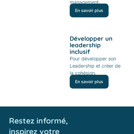
management.
En savoir plus
Développer un
leadership
inclusif
Pour développer son
Leadership et créer de
la cohésion.
En savoir plus
Restez informé,
inspirez votre