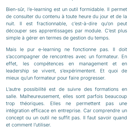
Bien-sûr, l’e-learning est un outil formidable. Il permet
de consulter du contenu à toute heure du jour et de la
nuit. Il est fractionnable, c’est-à-dire qu’on peut
découper ses apprentissages par module. C’est plus
simple à gérer en termes de gestion du temps.
Mais le pur e-learning ne fonctionne pas. Il doit
s’accompagner de rencontres avec un formateur. En
effet, les compétences en management et en
leadership se vivent, s’expérimentent. Et quoi de
mieux qu’un formateur pour faire progresser.
L’autre possibilité est de suivre des formations en
salle. Malheureusement, elles sont parfois beaucoup
trop théoriques. Elles ne permettent pas une
intégration efficace en entreprise. Car comprendre un
concept ou un outil ne suffit pas. Il faut savoir quand
et comment l’utiliser.