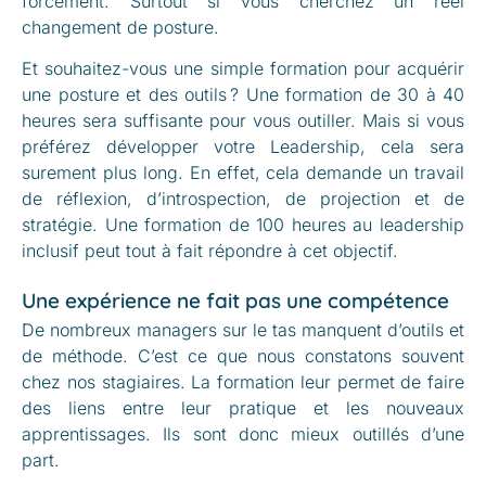
forcément. Surtout si vous cherchez un réel
changement de posture.
Et souhaitez-vous une simple formation pour acquérir
une posture et des outils ? Une formation de 30 à 40
heures sera suffisante pour vous outiller. Mais si vous
préférez développer votre Leadership, cela sera
surement plus long. En effet, cela demande un travail
de réflexion, d’introspection, de projection et de
stratégie. Une formation de 100 heures au leadership
inclusif peut tout à fait répondre à cet objectif.
Une expérience ne fait pas une compétence
De nombreux managers sur le tas manquent d’outils et
de méthode. C’est ce que nous constatons souvent
chez nos stagiaires. La formation leur permet de faire
des liens entre leur pratique et les nouveaux
apprentissages. Ils sont donc mieux outillés d’une
part.