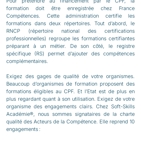
Pour prétendre au financement par le CPF, la
formation doit être enregistrée chez France
Compétences. Cette administration certifie les
formations dans deux répertoires. Tout d’abord, le
RNCP (répertoire national des certifications
professionnelles) regroupe les formations certifiantes
préparant à un métier. De son côté, le registre
spécifique (RS) permet d’ajouter des compétences
complémentaires.
Exigez des gages de qualité de votre organismes.
Beaucoup d’organismes de formation proposent des
formations éligibles au CPF. Et l’Etat est de plus en
plus regardant quant à son utilisation. Exigez de votre
organisme des engagements clairs. Chez Soft-Skills
Académie®, nous sommes signataires de la charte
qualité des Acteurs de la Compétence. Elle reprend 10
engagements :