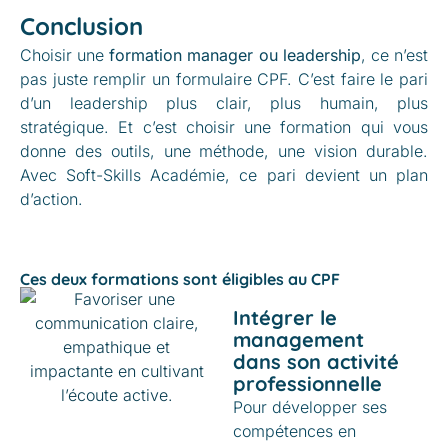
Conclusion
Choisir une
formation manager ou leadership
, ce n’est
pas juste remplir un formulaire CPF. C’est faire le pari
d’un leadership plus clair, plus humain, plus
stratégique. Et c’est choisir une formation qui vous
donne des outils, une méthode, une vision durable.
Avec Soft-Skills Académie, ce pari devient un plan
d’action.
Ces deux formations sont éligibles au CPF
Intégrer le
management
dans son activité
professionnelle
Pour développer ses
compétences en