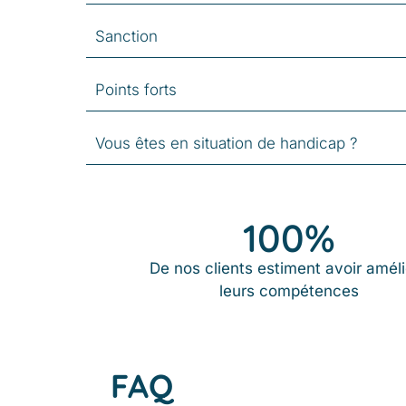
Sanction
Points forts
Vous êtes en situation de handicap ?
100
%
De nos clients estiment avoir amél
leurs compétences
FAQ