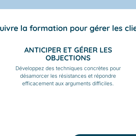
ivre la formation pour gérer les clie
ANTICIPER ET GÉRER LES
OBJECTIONS
Développez des techniques concrètes pour
désamorcer les résistances et répondre
efficacement aux arguments difficiles.