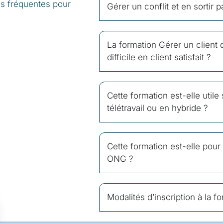
us fréquentes pour
Gérer un conflit et en sortir p
La formation Gérer un client d
difficile en client satisfait ?
Cette formation est-elle utile
télétravail ou en hybride ?
Cette formation est-elle pour
ONG ?
Modalités d’inscription à la fo