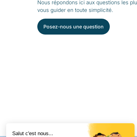
Nous répondons ici aux questions les pl
vous guider en toute simplicité.
Posez-nous une question