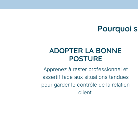
Pourquoi su
ADOPTER LA BONNE
POSTURE
Apprenez à rester professionnel et
assertif face aux situations tendues
pour garder le contrôle de la relation
client.