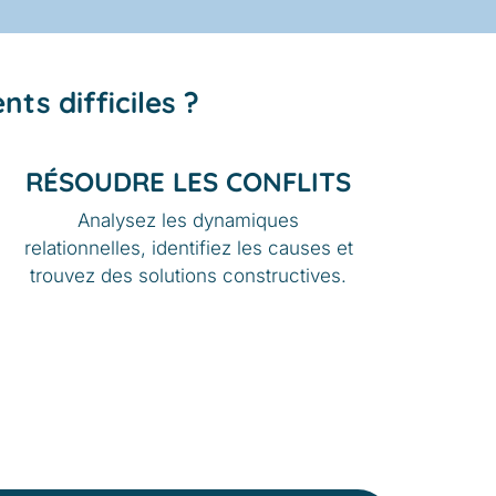
nts difficiles ?
RÉSOUDRE LES CONFLITS
Analysez les dynamiques
relationnelles, identifiez les causes et
trouvez des solutions constructives.