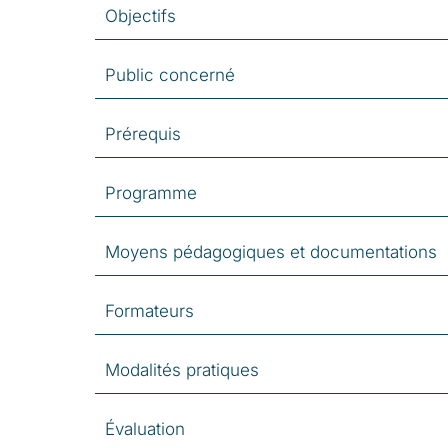
Objectifs
Public concerné
Prérequis
Programme
Moyens pédagogiques et documentations
Formateurs
Modalités pratiques
Évaluation