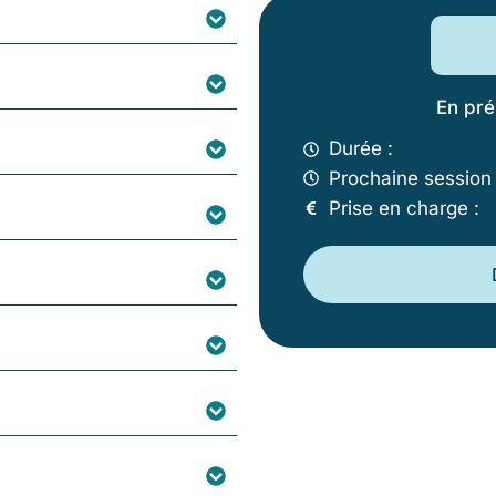
En pré
Durée :
Prochaine session 
Prise en charge :