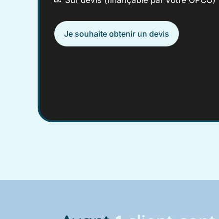
Je souhaite obtenir un devis