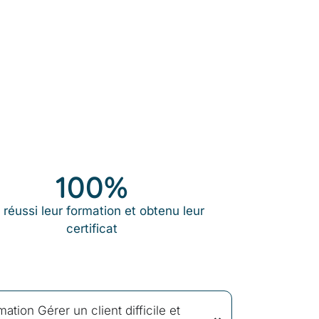
100
%
 réussi leur formation et obtenu leur
certificat
ation Gérer un client difficile et